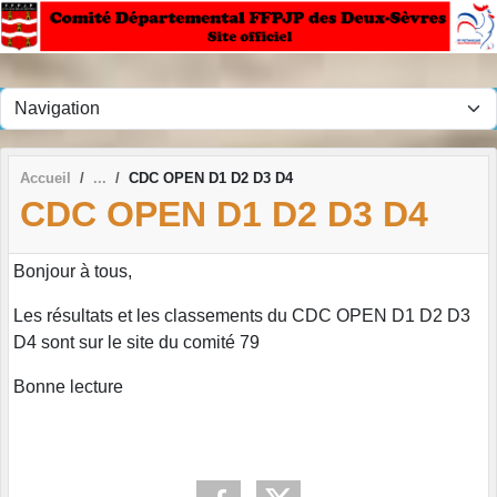
Panneau de gestion des cookies
Accueil
CDC OPEN D1 D2 D3 D4
CDC OPEN D1 D2 D3 D4
Bonjour à tous,
Les résultats et les classements du CDC OPEN D1 D2 D3
D4 sont sur le site du comité 79
Bonne lecture