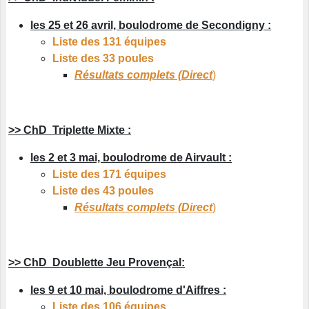
les 25 et 26 avril, boulodrome de Secondigny :
Liste des 131 équipes
Liste des 33 poules
Résultats complets (Direct
)
>> ChD Triplette Mixte :
les 2 et 3 mai, boulodrome de Airvault :
Liste des 171 équipes
Liste des 43 poules
Résultats complets (Direct
)
>> ChD Doublette Jeu Provençal:
les 9 et 10 mai, boulodrome d'Aiffres :
Liste des 106 équipes