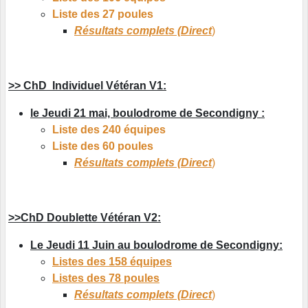
Liste des 27 poules
Résultats complets (Direct
)
>> ChD Individuel Vétéran V1:
le Jeudi 21 mai, boulodrome de Secondigny :
Liste des 240 équipes
Liste des 60 poules
Résultats complets (Direct
)
>>ChD Doublette Vétéran V2:
Le Jeudi 11 Juin au boulodrome de Secondigny:
Listes des 158 équipes
Listes des 78 poules
Résultats complets (Direct
)