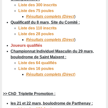
Liste des 300 inscrits
Liste des 75 poules
Résultats complets (Direct
)
Qualificatif du 8 mars, Site du Comité :
Liste des 110 inscrits
Liste des 28 poules
Résultats complets (Direct
)
Joueurs qualifiés
Championnat Individuel Masculin du 29 mars,
boulodrome de Saint Maixent :
Liste des 64 qualifiés
Liste des 16 poules
Résultats complets (Direct
)
>> ChD Triplette Promotion :
les 21 et 22 mars, boulodrome de Parthenay :