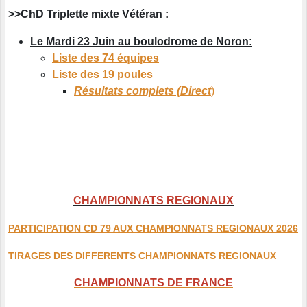
>>ChD Triplette mixte Vétéran :
Le Mardi 23 Juin au boulodrome de Noron:
Liste des 74 équipes
Liste des 19 poules
Résultats complets (Direct
)
CHAMPIONNATS REGIONAUX
PARTICIPATION CD 79 AUX CHAMPIONNATS REGIONAUX 2026
TIRAGES DES DIFFERENTS CHAMPIONNATS REGIONAUX
CHAMPIONNATS DE FRANCE