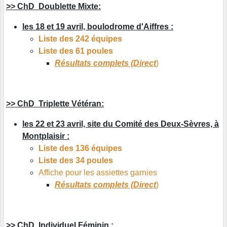
>> ChD Doublette Mixte:
les 18 et 19 avril, boulodrome d'Aiffres :
Liste des 242 équipes
Liste des 61 poules
Résultats complets (Direct
)
>> ChD Triplette Vétéran:
les 22 et 23 avril, site du Comité des Deux-Sèvres, à
Montplaisir :
Liste des 136 équipes
Liste des 34 poules
Affiche pour les assiettes garnies
Résultats complets (Direct
)
>> ChD Individuel Féminin :