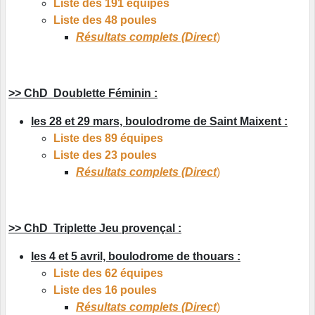
Liste des 191 équipes
Liste des 48 poules
Résultats complets (Direct
)
>> ChD Doublette Féminin :
les 28 et 29 mars, boulodrome de Saint Maixent :
Liste des 89 équipes
Liste des 23 poules
Résultats complets (Direct
)
>> ChD Triplette Jeu provençal :
les 4 et 5 avril, boulodrome de thouars :
Liste des 62 équipes
Liste des 16 poules
Résultats complets (Direct
)