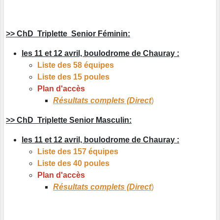
>> ChD Triplette Senior Féminin:
les 11 et 12 avril, boulodrome de Chauray :
Liste des 58 équipes
Liste des 15 poules
Plan d'accès
Résultats complets (Direct
)
>> ChD Triplette Senior Masculin:
les 11 et 12 avril, boulodrome de Chauray :
Liste des 157 équipes
Liste des 40 poules
Plan d'accès
Résultats complets (Direct
)