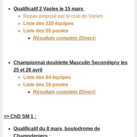
Qualificatif 2 Vasles le 15 mars
Repas proposé par le club de Vasles
Liste des 220 équipes
Liste des 55 poules
Résultats complets (Direct
)
Championnat doublette Masculin Secondigny les
25 et 26 avril
Liste des 64 équipes
Liste des 16 poules
Résultats complets (Direct
)
>> ChD SM 1 :
Qualificatif du 8 mars, boulodrome de
Champdeniers :