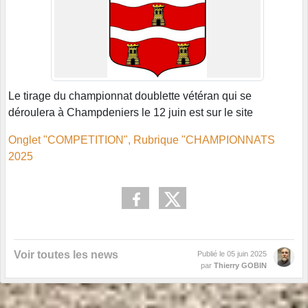
Le tirage du championnat doublette vétéran qui se
déroulera à Champdeniers le 12 juin est sur le site
Onglet "COMPETITION", Rubrique "CHAMPIONNATS
2025
Voir toutes les news
Publié le
05 juin 2025
par
Thierry GOBIN