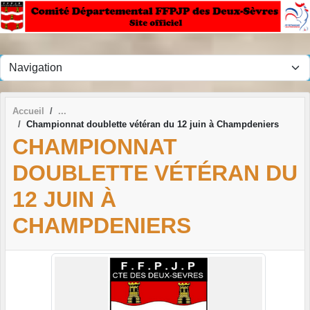
Panneau de gestion des cookies
Accueil
Championnat doublette vétéran du 12 juin à Champdeniers
CHAMPIONNAT
DOUBLETTE VÉTÉRAN DU
12 JUIN À
CHAMPDENIERS