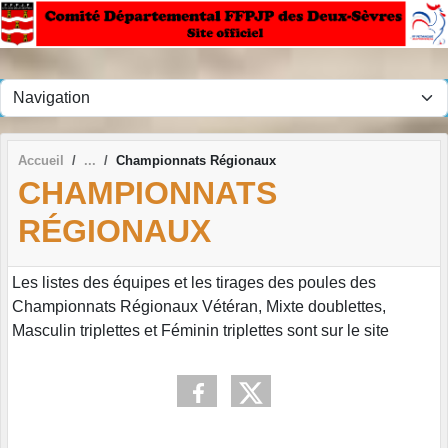
Panneau de gestion des cookies
Accueil
Championnats Régionaux
CHAMPIONNATS
RÉGIONAUX
Les listes des équipes et les tirages des poules des
Championnats Régionaux Vétéran, Mixte doublettes,
Masculin triplettes et Féminin triplettes sont sur le site