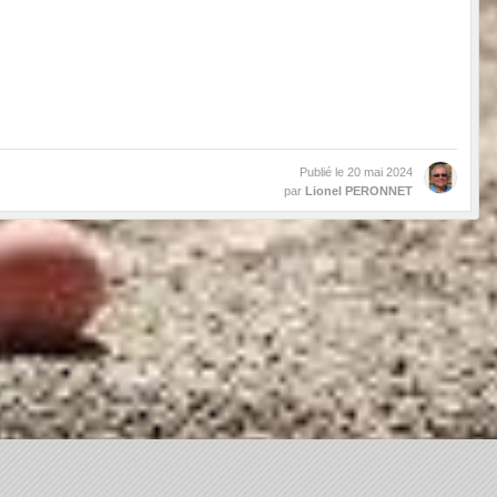
Publié le
20 mai 2024
par
Lionel PERONNET