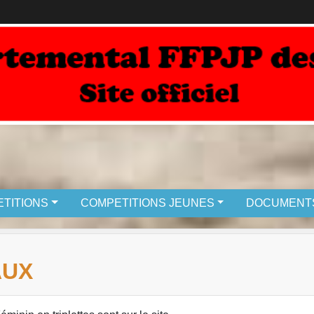
TITIONS
COMPETITIONS JEUNES
DOCUMENT
AUX