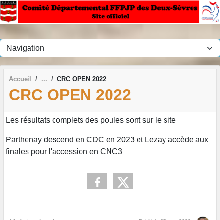
Panneau de gestion des cookies
Accueil
CRC OPEN 2022
CRC OPEN 2022
Les résultats complets des poules sont sur le site
Parthenay descend en CDC en 2023 et Lezay accède aux
finales pour l'accession en CNC3