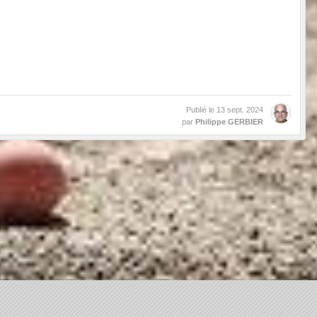
Publié le
13 sept. 2024
par
Philippe GERBIER