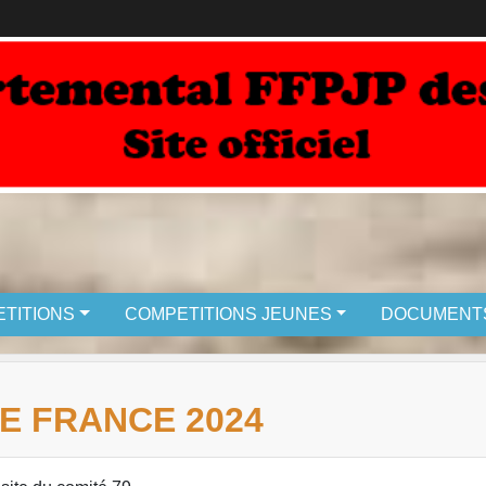
TITIONS
COMPETITIONS JEUNES
DOCUMENT
E FRANCE 2024