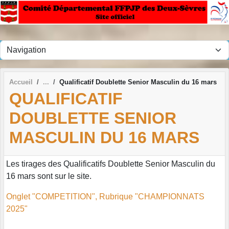
Panneau de gestion des cookies
Accueil
Qualificatif Doublette Senior Masculin du 16 mars
QUALIFICATIF
DOUBLETTE SENIOR
MASCULIN DU 16 MARS
Les tirages des Qualificatifs Doublette Senior Masculin du
16 mars sont sur le site.
Onglet "COMPETITION", Rubrique "CHAMPIONNATS
2025"