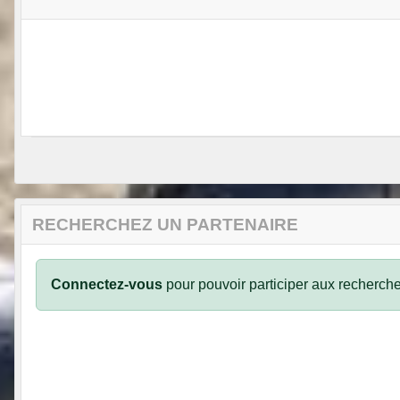
RECHERCHEZ UN PARTENAIRE
Connectez-vous
pour pouvoir participer aux recherche