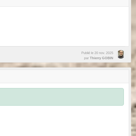
Publié le
20 nov. 2025
par
Thierry GOBIN