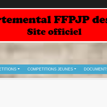
TITIONS
COMPETITIONS JEUNES
DOCUMENT