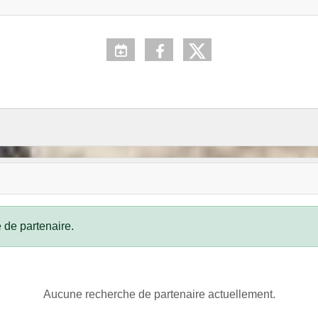
 de partenaire.
Aucune recherche de partenaire actuellement.