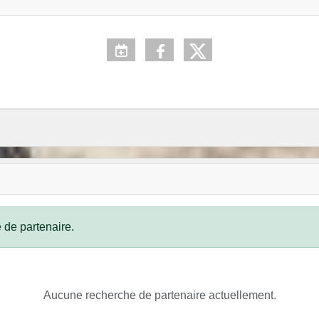
 de partenaire.
Aucune recherche de partenaire actuellement.