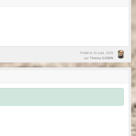
Publié le
16 sept. 2025
par
Thierry GOBIN