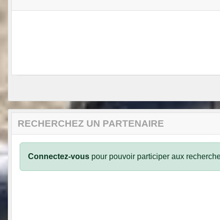
RECHERCHEZ UN PARTENAIRE
Connectez-vous
pour pouvoir participer aux recherche