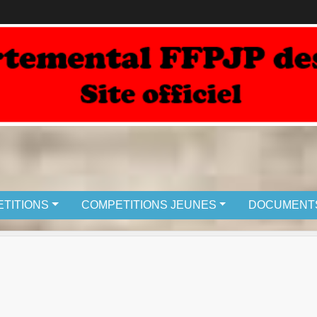
TITIONS
COMPETITIONS JEUNES
DOCUMENT