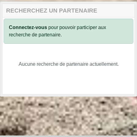
RECHERCHEZ UN PARTENAIRE
Connectez-vous
pour pouvoir participer aux
recherche de partenaire.
Aucune recherche de partenaire actuellement.