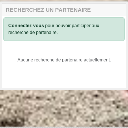
RECHERCHEZ UN PARTENAIRE
Connectez-vous
pour pouvoir participer aux
recherche de partenaire.
Aucune recherche de partenaire actuellement.