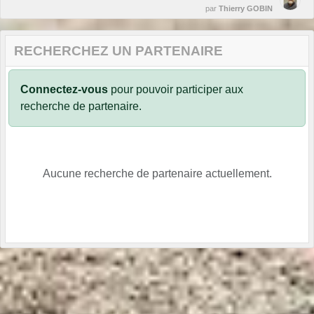
par
Thierry GOBIN
RECHERCHEZ UN PARTENAIRE
Connectez-vous
pour pouvoir participer aux
recherche de partenaire.
Aucune recherche de partenaire actuellement.