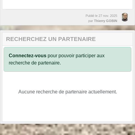
Publié le
27 nov. 2025
par
Thierry GOBIN
RECHERCHEZ UN PARTENAIRE
Connectez-vous
pour pouvoir participer aux
recherche de partenaire.
Aucune recherche de partenaire actuellement.