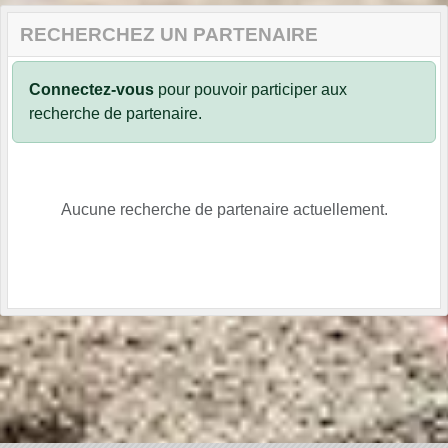
RECHERCHEZ UN PARTENAIRE
Connectez-vous
pour pouvoir participer aux
recherche de partenaire.
Aucune recherche de partenaire actuellement.