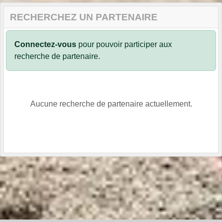
RECHERCHEZ UN PARTENAIRE
Connectez-vous
pour pouvoir participer aux
recherche de partenaire.
Aucune recherche de partenaire actuellement.