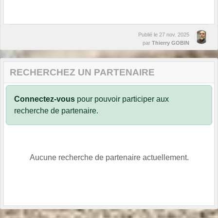
Publié le
27 nov. 2025
par
Thierry GOBIN
RECHERCHEZ UN PARTENAIRE
Connectez-vous
pour pouvoir participer aux
recherche de partenaire.
Aucune recherche de partenaire actuellement.