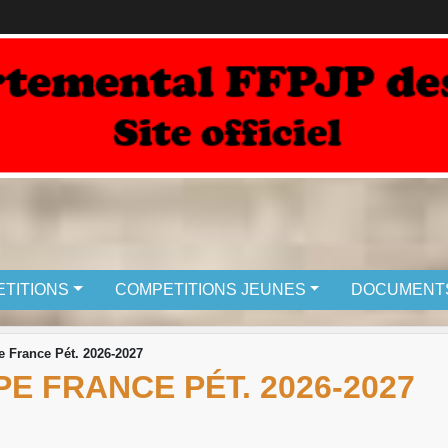
TITIONS
COMPETITIONS JEUNES
DOCUMENT
 France Pét. 2026-2027
E FRANCE PÉT. 2026-2027