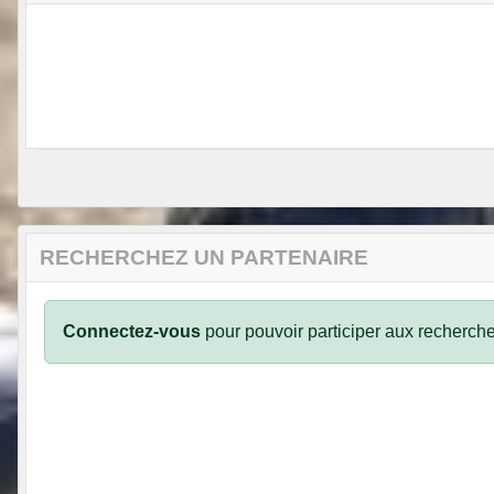
RECHERCHEZ UN PARTENAIRE
Connectez-vous
pour pouvoir participer aux recherche