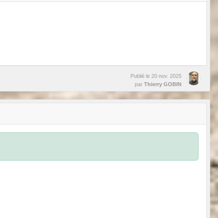
Publié le
20 nov. 2025
par
Thierry GOBIN