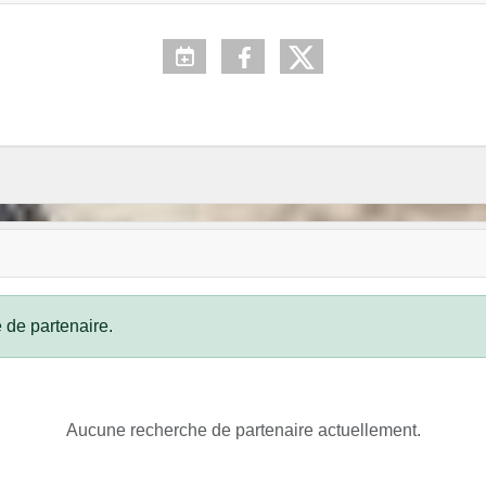
 de partenaire.
Aucune recherche de partenaire actuellement.