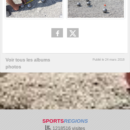
Voir tous les albums
Publié le
24 mars 2018
photos
SPORTS
REGIONS
1218516
visites