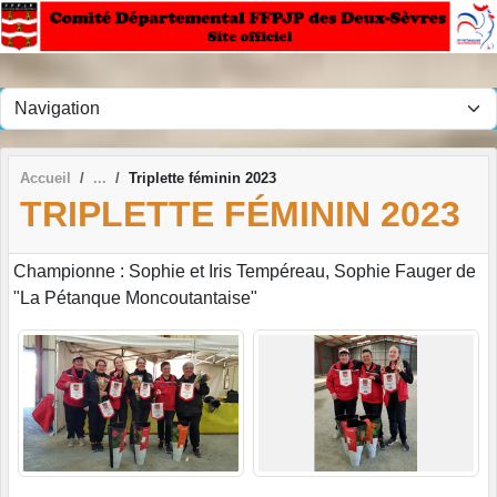
Panneau de gestion des cookies
Accueil
Triplette féminin 2023
TRIPLETTE FÉMININ 2023
Championne : Sophie et Iris Tempéreau, Sophie Fauger de
"La Pétanque Moncoutantaise"