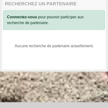
RECHERCHEZ UN PARTENAIRE
Connectez-vous
pour pouvoir participer aux
recherche de partenaire.
Aucune recherche de partenaire actuellement.