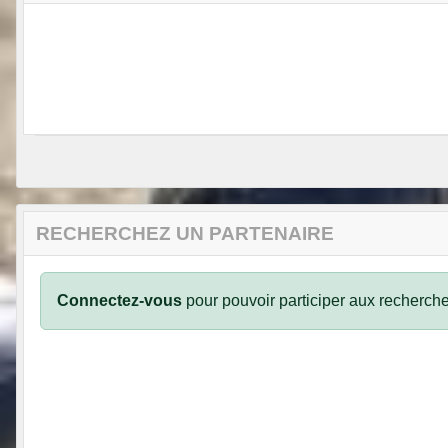
RECHERCHEZ UN PARTENAIRE
Connectez-vous
pour pouvoir participer aux recherche