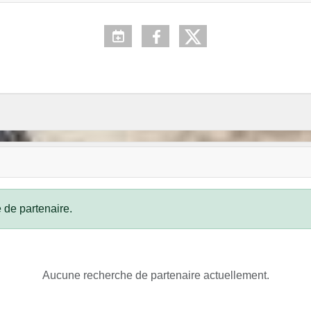
 de partenaire.
Aucune recherche de partenaire actuellement.