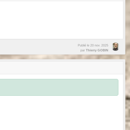
Publié le
20 nov. 2025
par
Thierry GOBIN