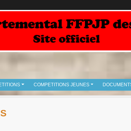
TITIONS
COMPETITIONS JEUNES
DOCUMENT
ES