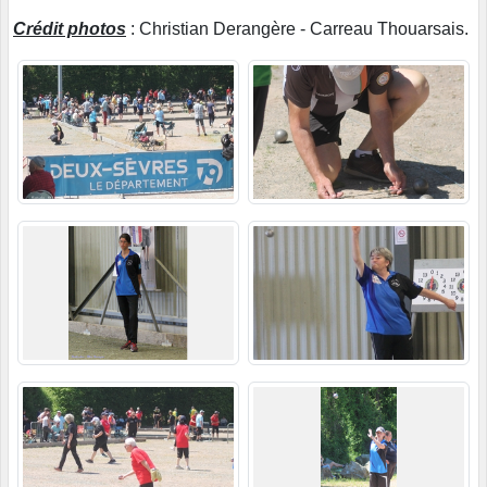
Crédit photos
: Christian Derangère - Carreau Thouarsais.