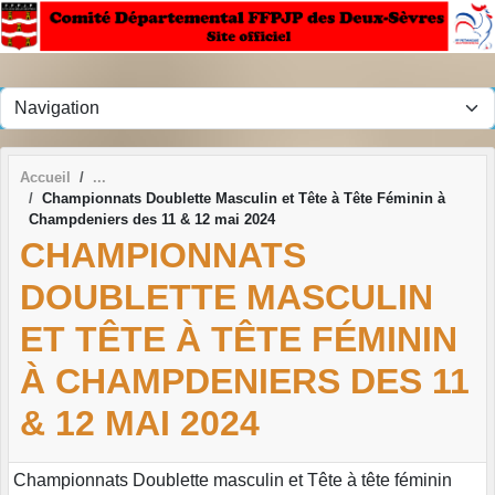
Panneau de gestion des cookies
Accueil
Championnats Doublette Masculin et Tête à Tête Féminin à
Champdeniers des 11 & 12 mai 2024
CHAMPIONNATS
DOUBLETTE MASCULIN
ET TÊTE À TÊTE FÉMININ
À CHAMPDENIERS DES 11
& 12 MAI 2024
Championnats Doublette masculin et Tête à tête féminin