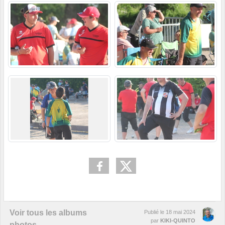
Voir tous les albums
Publié le
18 mai 2024
par
KIKI-QUINTO
photos