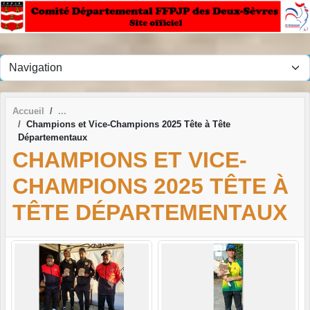
Panneau de gestion des cookies
Accueil
Champions et Vice-Champions 2025 Tête à Tête
Départementaux
CHAMPIONS ET VICE-
CHAMPIONS 2025 TÊTE À
TÊTE DÉPARTEMENTAUX